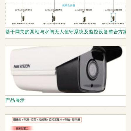
基于网关的泵站与水闸无人值守系统及监控设备整合方案
产品展示