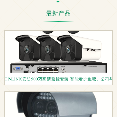
最新产品
TP-LINK安防500万高清监控套装 智能看护鱼塘、公司