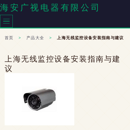
海安广视电器有限公司
首页
>
产品大全
>
上海无线监控设备安装指南与建议
上海无线监控设备安装指南与建
议