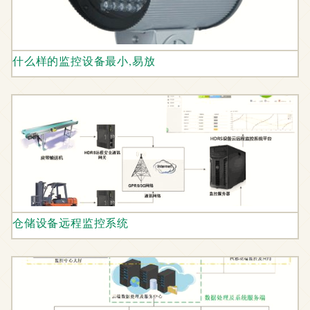
什么样的监控设备最小,易放
仓储设备远程监控系统