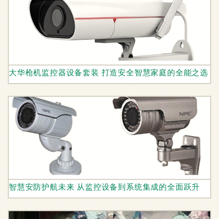
大华枪机监控器设备套装 打造安全智慧家庭的全能之选
智慧安防护航未来 从监控设备到系统集成的全面跃升