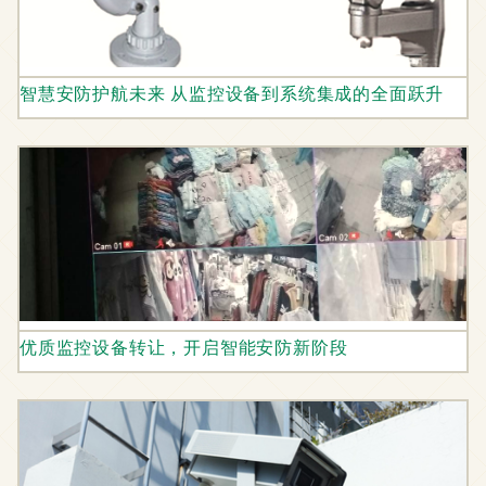
智慧安防护航未来 从监控设备到系统集成的全面跃升
优质监控设备转让，开启智能安防新阶段