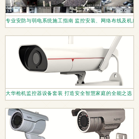
专业安防与弱电系统施工指南 监控安装、网络布线及机房
大华枪机监控器设备套装 打造安全智慧家庭的全能之选