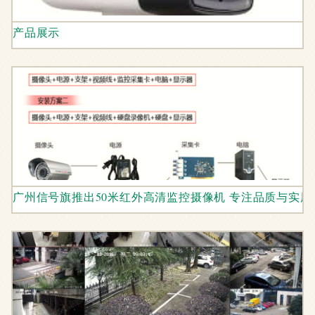
产品展示
广州信号旗推出50米红外高清监控摄像机 专注品质与实用