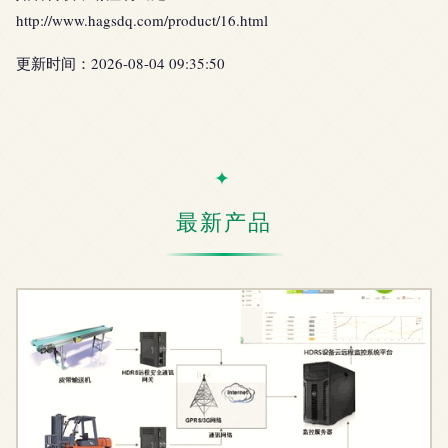
http://www.hagsdq.com/product/16.html
更新时间：2026-08-04 09:35:50
最新产品