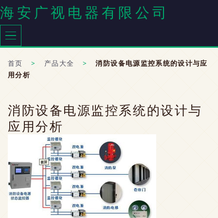
海安广视电器有限公司
首页
>
产品大全
>
消防设备电源监控系统的设计与应
用分析
消防设备电源监控系统的设计与
应用分析