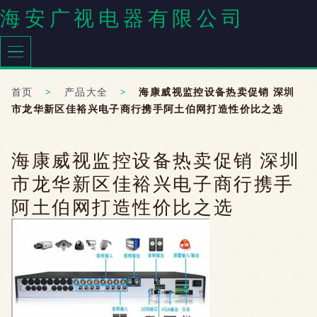
海安广视电器有限公司
首页
>
产品大全
>
海康威视监控设备热卖促销 深圳
市龙华新区佳裕兴电子商行携手阿土伯网打造性价比之选
海康威视监控设备热卖促销 深圳
市龙华新区佳裕兴电子商行携手
阿土伯网打造性价比之选