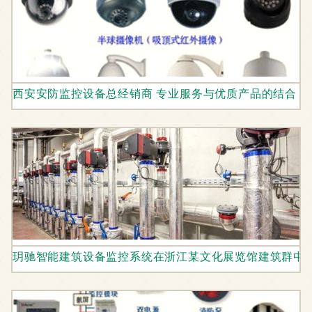
西安安防监控设备总经销商 专业服务与优质产品的结合
玥驰智能建筑设备监控系统在浙江某文化展览馆建筑群中