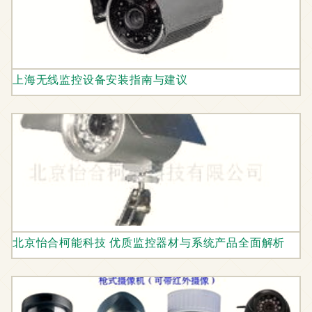
上海无线监控设备安装指南与建议
北京怡合柯能科技 优质监控器材与系统产品全面解析