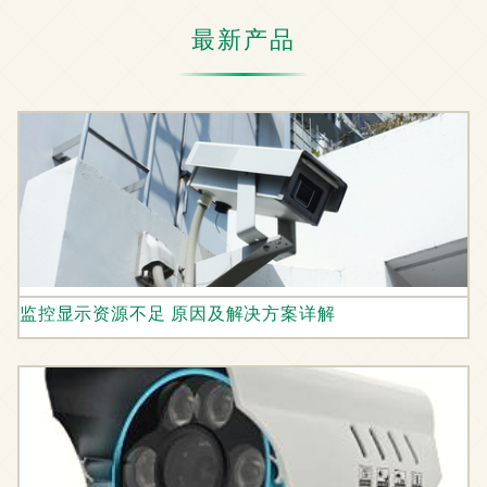
最新产品
监控显示资源不足 原因及解决方案详解